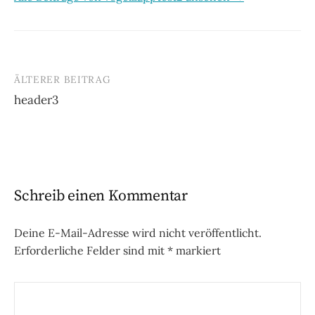
ÄLTERER BEITRAG
Beitrags-
header3
Navigation
Schreib einen Kommentar
Deine E-Mail-Adresse wird nicht veröffentlicht.
Erforderliche Felder sind mit
*
markiert