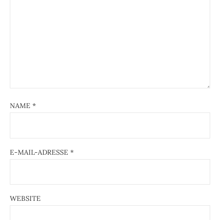
NAME
*
E-MAIL-ADRESSE
*
WEBSITE