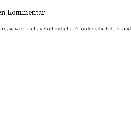
nen Kommentar
resse wird nicht veröffentlicht.
Erforderliche Felder sin