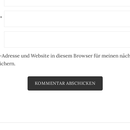
*
-Adresse und Website in diesem Browser für meinen näc
chern.