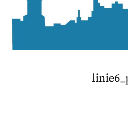
linie6_