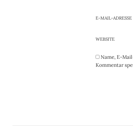
E-MAIL-ADRESSE
WEBSITE
Name, E-Mail
Kommentar spei